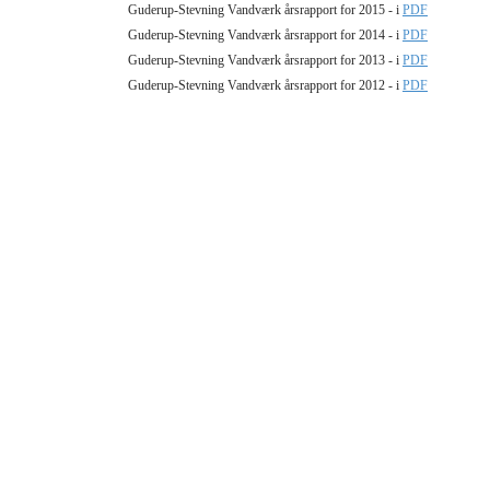
Guderup-Stevning Vandværk årsrapport for 2015 - i
PDF
Guderup-Stevning Vandværk årsrapport for 2014
-
i
PDF
Guderup-Stevning Vandværk årsrapport for 2013
-
i
PDF
Guderup-Stevning Vandværk årsrapport for 2012
-
i
PDF